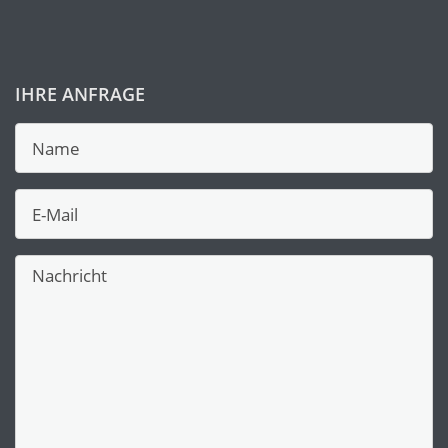
IHRE ANFRAGE