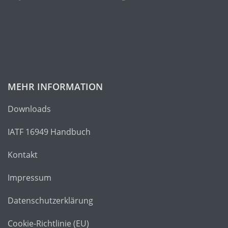
MEHR INFORMATION
Downloads
IATF 16949 Handbuch
Kontakt
Impressum
Datenschutzerklärung
Cookie-Richtlinie (EU)