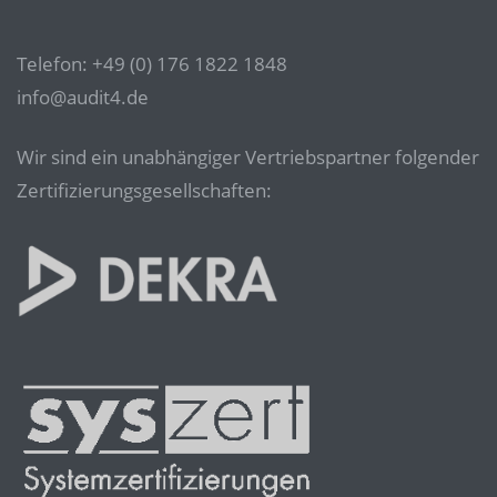
Telefon: +49 (0) 176 1822 1848
info@audit4.de
Wir sind ein unabhängiger Vertriebspartner folgender
Zertifizierungsgesellschaften: