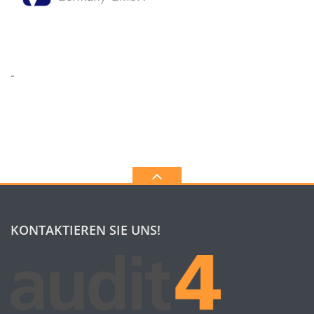
-
KONTAKTIEREN SIE UNS!